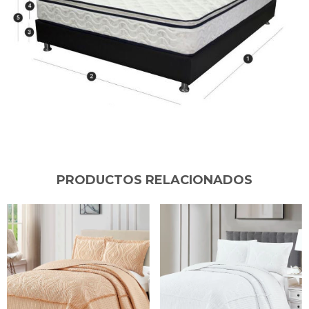
PRODUCTOS RELACIONADOS