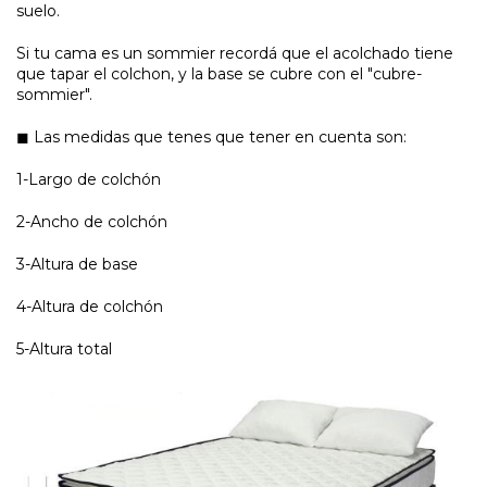
suelo.
Si tu cama es un sommier recordá que el acolchado tiene
que tapar el colchon, y la base se cubre con el "cubre-
sommier".
◼ Las medidas que tenes que tener en cuenta son:
1-Largo de colchón
2-Ancho de colchón
3-Altura de base
4-Altura de colchón
5-Altura total