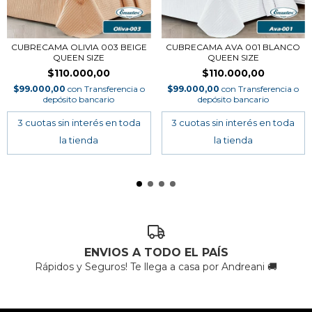
CUBRECAMA OLIVIA 003 BEIGE
CUBRECAMA AVA 001 BLANCO
QUEEN SIZE
QUEEN SIZE
$110.000,00
$110.000,00
$99.000,00
con
Transferencia o
$99.000,00
con
Transferencia o
depósito bancario
depósito bancario
ENVIOS A TODO EL PAÍS
Rápidos y Seguros! Te llega a casa por Andreani 🚚