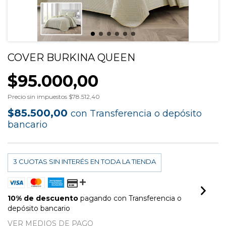
COVER BURKINA QUEEN
$95.000,00
Precio sin impuestos
$78.512,40
$85.500,00
con
Transferencia o depósito
bancario
10% de descuento
pagando con Transferencia o
depósito bancario
VER MEDIOS DE PAGO