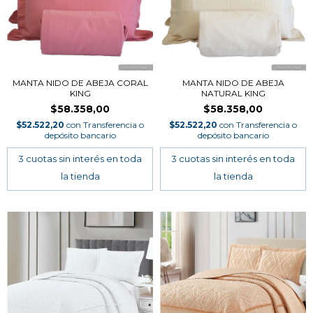
MANTA NIDO DE ABEJA CORAL
MANTA NIDO DE ABEJA
KING
NATURAL KING
$58.358,00
$58.358,00
$52.522,20
con
Transferencia o
$52.522,20
con
Transferencia o
depósito bancario
depósito bancario