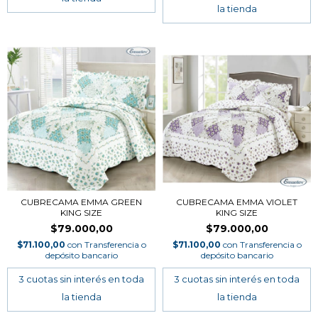
CUBRECAMA EMMA GREEN
CUBRECAMA EMMA VIOLET
KING SIZE
KING SIZE
$79.000,00
$79.000,00
$71.100,00
con
Transferencia o
$71.100,00
con
Transferencia o
depósito bancario
depósito bancario