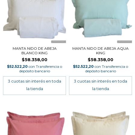
MANTA NIDO DE ABEJA
MANTA NIDO DE ABEJA AQUA
BLANCO KING
KING
$58.358,00
$58.358,00
$52.522,20
con
Transferencia o
$52.522,20
con
Transferencia o
depósito bancario
depósito bancario