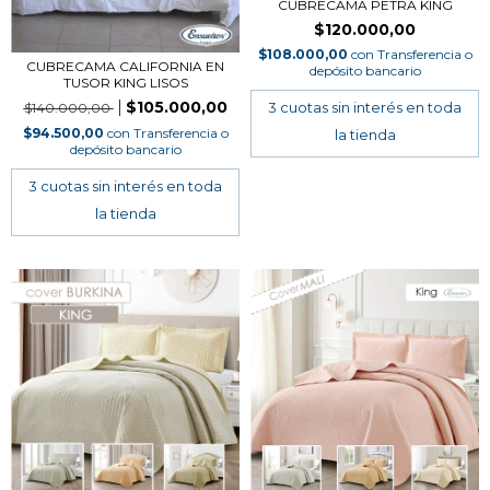
CUBRECAMA PETRA KING
$120.000,00
$108.000,00
con
Transferencia o
CUBRECAMA CALIFORNIA EN
depósito bancario
TUSOR KING LISOS
$105.000,00
$140.000,00
$94.500,00
con
Transferencia o
depósito bancario