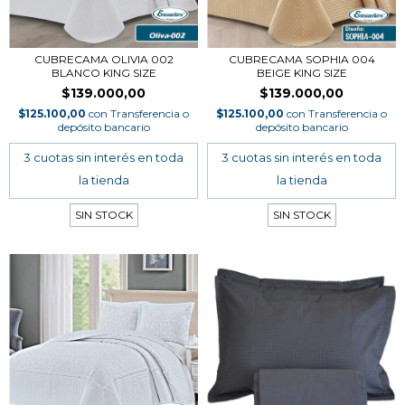
CUBRECAMA OLIVIA 002
CUBRECAMA SOPHIA 004
BLANCO KING SIZE
BEIGE KING SIZE
$139.000,00
$139.000,00
$125.100,00
con
Transferencia o
$125.100,00
con
Transferencia o
depósito bancario
depósito bancario
SIN STOCK
SIN STOCK