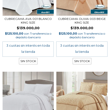
CUBRECAMA AVA 001 BLANCO
CUBRECAMA OLIVIA 003 BEIGE
KING SIZE
KING SIZE
$139.000,00
$139.000,00
$125.100,00
con
Transferencia o
$125.100,00
con
Transferencia o
depósito bancario
depósito bancario
SIN STOCK
SIN STOCK