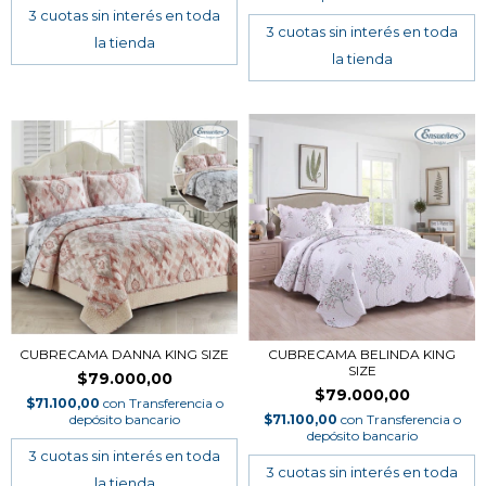
CUBRECAMA DANNA KING SIZE
CUBRECAMA BELINDA KING
SIZE
$79.000,00
$79.000,00
$71.100,00
con
Transferencia o
depósito bancario
$71.100,00
con
Transferencia o
depósito bancario