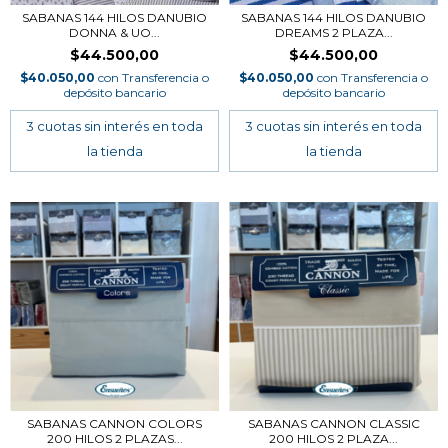
SABANAS 144 HILOS DANUBIO
SABANAS 144 HILOS DANUBIO
DONNA & UO...
DREAMS 2 PLAZA...
$44.500,00
$44.500,00
$40.050,00
con
Transferencia o
$40.050,00
con
Transferencia o
depósito bancario
depósito bancario
SABANAS CANNON COLORS
SABANAS CANNON CLASSIC
200 HILOS 2 PLAZAS...
200 HILOS 2 PLAZA...