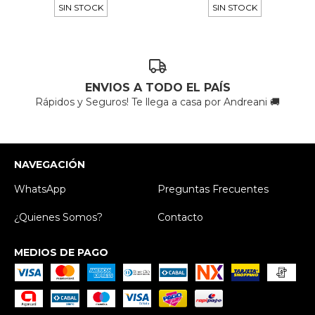
SIN STOCK
SIN STOCK
ENVIOS A TODO EL PAÍS
Rápidos y Seguros! Te llega a casa por Andreani 🚚
NAVEGACIÓN
WhatsApp
Preguntas Frecuentes
¿Quienes Somos?
Contacto
MEDIOS DE PAGO