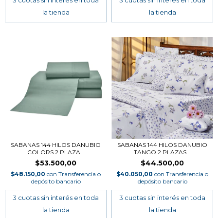
SABANAS 144 HILOS DANUBIO
SABANAS 144 HILOS DANUBIO
COLORS 2 PLAZA...
TANGO 2 PLAZAS...
$53.500,00
$44.500,00
$48.150,00
con
Transferencia o
$40.050,00
con
Transferencia o
depósito bancario
depósito bancario