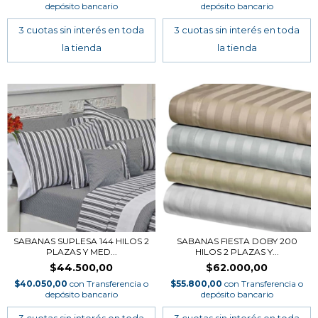
depósito bancario
depósito bancario
SABANAS SUPLESA 144 HILOS 2
SABANAS FIESTA DOBY 200
PLAZAS Y MED...
HILOS 2 PLAZAS Y...
$44.500,00
$62.000,00
$40.050,00
con
Transferencia o
$55.800,00
con
Transferencia o
depósito bancario
depósito bancario