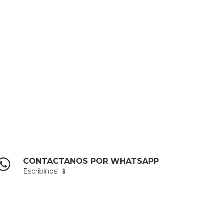
CONTACTANOS POR WHATSAPP
Escribinos! 📱