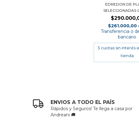
EDREDON DE PL
SELECCIONADAS 
$290.000,
$261.000,00
Transferencia o d
bancario
ENVIOS A TODO EL PAÍS
Rápidos y Seguros! Te llega a casa por
Andreani 🚚