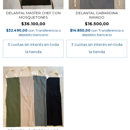
DELANTAL MASTER CHEF CON
DELANTAL GABARDINA
MOSQUETONES
RAYADO
$36.100,00
$16.500,00
$32.490,00
con
Transferencia o
$14.850,00
con
Transferencia o
depósito bancario
depósito bancario