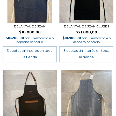
DELANTAL DE JEAN
DELANTAL DE JEAN CLUBES
$18.000,00
$21.000,00
$16.200,00
con
Transferencia o
$18.900,00
con
Transferencia o
depósito bancario
depósito bancario