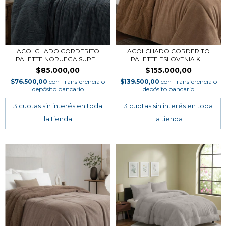
ACOLCHADO CORDERITO
ACOLCHADO CORDERITO
PALETTE NORUEGA SUPE...
PALETTE ESLOVENIA KI...
$85.000,00
$155.000,00
$76.500,00
con
Transferencia o
$139.500,00
con
Transferencia o
depósito bancario
depósito bancario