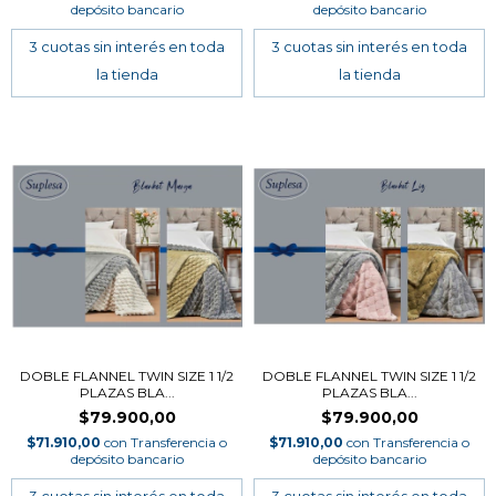
depósito bancario
depósito bancario
DOBLE FLANNEL TWIN SIZE 1 1/2
DOBLE FLANNEL TWIN SIZE 1 1/2
PLAZAS BLA...
PLAZAS BLA...
$79.900,00
$79.900,00
$71.910,00
con
Transferencia o
$71.910,00
con
Transferencia o
depósito bancario
depósito bancario