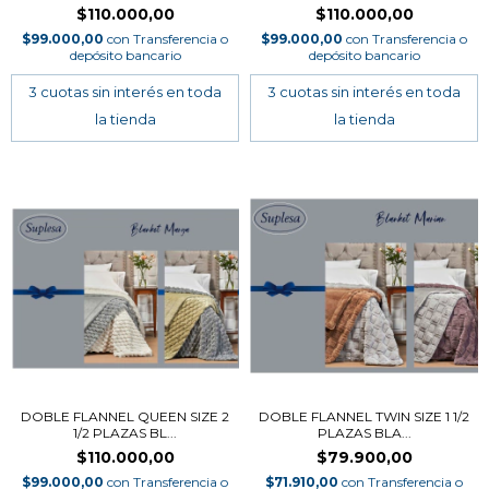
$110.000,00
$110.000,00
$99.000,00
con
Transferencia o
$99.000,00
con
Transferencia o
depósito bancario
depósito bancario
DOBLE FLANNEL QUEEN SIZE 2
DOBLE FLANNEL TWIN SIZE 1 1/2
1/2 PLAZAS BL...
PLAZAS BLA...
$110.000,00
$79.900,00
$99.000,00
con
Transferencia o
$71.910,00
con
Transferencia o