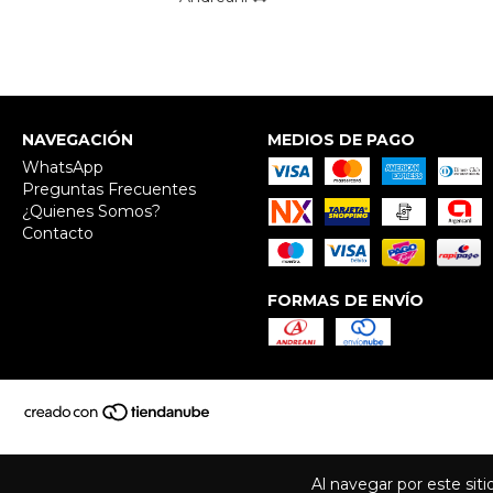
NAVEGACIÓN
MEDIOS DE PAGO
WhatsApp
Preguntas Frecuentes
¿Quienes Somos?
Contacto
FORMAS DE ENVÍO
Al navegar por este sit