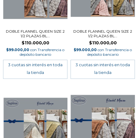
DOBLE FLANNEL QUEEN SIZE 2
DOBLE FLANNEL QUEEN SIZE 2
1/2 PLAZAS BL...
1/2 PLAZAS BL...
$110.000,00
$110.000,00
$99.000,00
con
Transferencia o
$99.000,00
con
Transferencia o
depósito bancario
depósito bancario