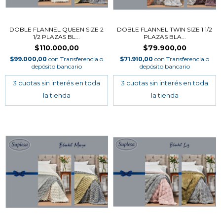
DOBLE FLANNEL QUEEN SIZE 2
DOBLE FLANNEL TWIN SIZE 1 1/2
1/2 PLAZAS BL...
PLAZAS BLA...
$110.000,00
$79.900,00
$99.000,00
con
Transferencia o
$71.910,00
con
Transferencia o
depósito bancario
depósito bancario