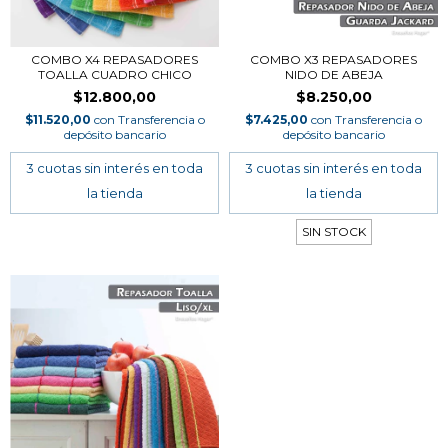
COMBO X4 REPASADORES
COMBO X3 REPASADORES
TOALLA CUADRO CHICO
NIDO DE ABEJA
$12.800,00
$8.250,00
$11.520,00
con
Transferencia o
$7.425,00
con
Transferencia o
depósito bancario
depósito bancario
SIN STOCK