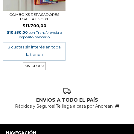
COMBO X3 REPASADORES
TOALLA LISO XL
$11.700,00
$10.530,00
con
Transferencia o
depósito bancario
SIN STOCK
ENVIOS A TODO EL PAÍS
Rápidos y Seguros! Te llega a casa por Andreani 🚚
NAVEGACIÓN