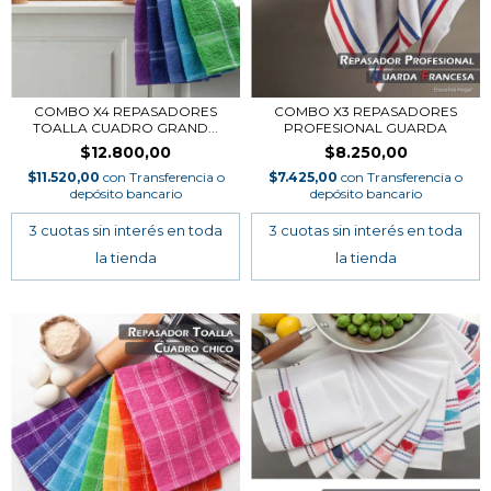
COMBO X4 REPASADORES
COMBO X3 REPASADORES
TOALLA CUADRO GRAND...
PROFESIONAL GUARDA
$12.800,00
$8.250,00
$11.520,00
con
Transferencia o
$7.425,00
con
Transferencia o
depósito bancario
depósito bancario