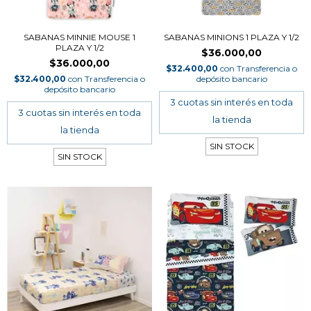
SABANAS MINNIE MOUSE 1
SABANAS MINIONS 1 PLAZA Y 1/2
PLAZA Y 1/2
$36.000,00
$36.000,00
$32.400,00
con
Transferencia o
$32.400,00
con
Transferencia o
depósito bancario
depósito bancario
SIN STOCK
SIN STOCK