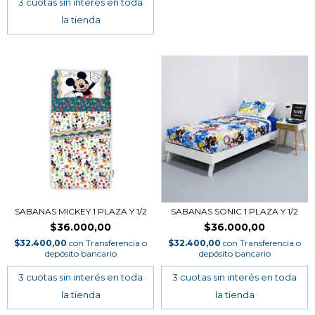
SABANAS MICKEY 1 PLAZA Y 1/2
SABANAS SONIC 1 PLAZA Y 1/2
$36.000,00
$36.000,00
$32.400,00
con
Transferencia o
$32.400,00
con
Transferencia o
depósito bancario
depósito bancario