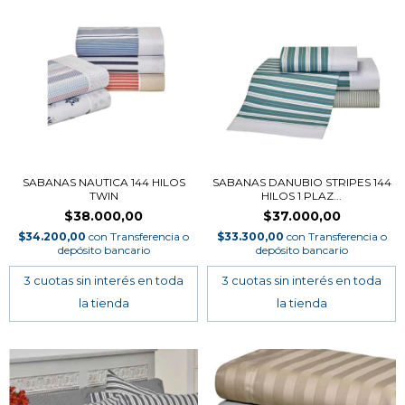
SABANAS NAUTICA 144 HILOS
SABANAS DANUBIO STRIPES 144
TWIN
HILOS 1 PLAZ...
$38.000,00
$37.000,00
$34.200,00
con
Transferencia o
$33.300,00
con
Transferencia o
depósito bancario
depósito bancario