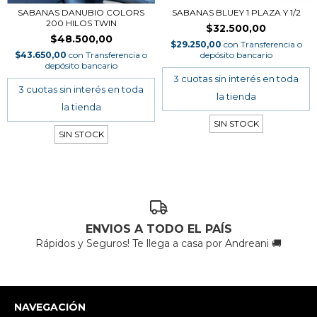
SABANAS DANUBIO COLORS
SABANAS BLUEY 1 PLAZA Y 1/2
200 HILOS TWIN
$32.500,00
$48.500,00
$29.250,00
con
Transferencia o
$43.650,00
con
Transferencia o
depósito bancario
depósito bancario
SIN STOCK
SIN STOCK
ENVIOS A TODO EL PAÍS
Rápidos y Seguros! Te llega a casa por Andreani 🚚
NAVEGACIÓN