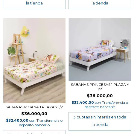
SABANAS PRINCESAS 1 PLAZA Y
1/2
$36.000,00
$32.400,00
con
Transferencia o
depósito bancario
SABANAS MOANA 1 PLAZA Y 1/2
$36.000,00
$32.400,00
con
Transferencia o
depósito bancario