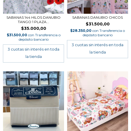
SABANAS 144 HILOS DANUBIO
SABANAS DANUBIO CHICOS
TANGO 1 PLAZA...
$31.500,00
$35.000,00
$28.350,00
con
Transferencia o
$31.500,00
con
Transferencia o
depósito bancario
depósito bancario