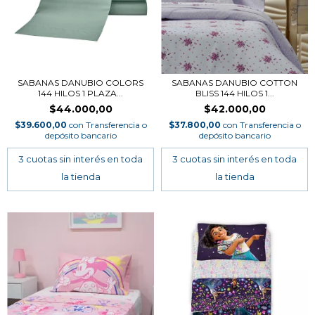
SABANAS DANUBIO COLORS
SABANAS DANUBIO COTTON
144 HILOS 1 PLAZA...
BLISS 144 HILOS 1...
$44.000,00
$42.000,00
$39.600,00
con
Transferencia o
$37.800,00
con
Transferencia o
depósito bancario
depósito bancario