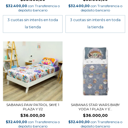
$32.400,00
con
Transferencia o
$32.400,00
con
Transferencia o
depósito bancario
depósito bancario
SABANAS PAW PATROL SKYE 1
SABANAS STAR WARS BABY
PLAZA Y 1/2
YODA 1 PLAZA Y 1/...
$36.000,00
$36.000,00
$32.400,00
con
Transferencia o
$32.400,00
con
Transferencia o
depósito bancario
depósito bancario