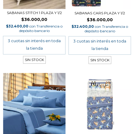
SABANAS STITCH 1 PLAZA Y 1/2
SABANAS CARS PLAZA Y 1/2
$36.000,00
$36.000,00
$32.400,00
con
Transferencia o
$32.400,00
con
Transferencia o
depósito bancario
depósito bancario
SIN STOCK
SIN STOCK