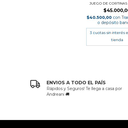
JUEGO DE CORTINA
$45.000,0
$40.500,00
con
Tra
o depósito ban
ENVIOS A TODO EL PAÍS
Rápidos y Seguros! Te llega a casa por
Andreani 🚚